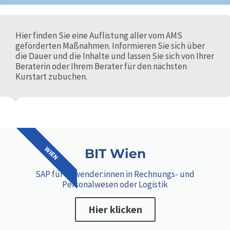
Hier finden Sie eine Auflistung aller vom AMS
geförderten Maßnahmen. Informieren Sie sich über
die Dauer und die Inhalte und lassen Sie sich von Ihrer
Beraterin oder Ihrem Berater für den nächsten
Kurstart zubuchen.
WIEN
BIT Wien
SAP für Anwender:innen in Rechnungs- und
Personalwesen oder Logistik
Hier klicken