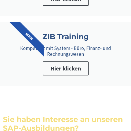
WIEN
ZIB Training
Kompetenz mit System - Büro, Finanz- und
Rechnungswesen
Hier klicken
Sie haben Interesse an unseren
SAP-Ausbildungen?