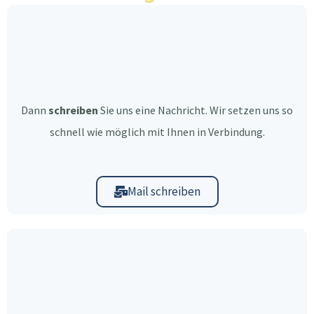
Dann
schreiben
Sie uns eine Nachricht. Wir setzen uns so
schnell wie möglich mit Ihnen in Verbindung.
Mail schreiben