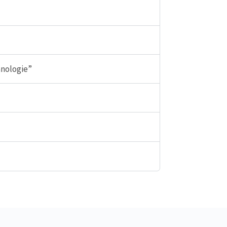
nologie”