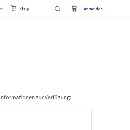
Shop
Anmelden
Informationen zur Verfügung: