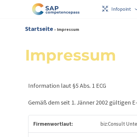
Infopoint
Startseite
»
Impressum
Impressum
Information laut §5 Abs. 1 ECG
Gemäß dem seit 1. Jänner 2002 gültigen E
Firmenwortlaut:
biz:Consult Un