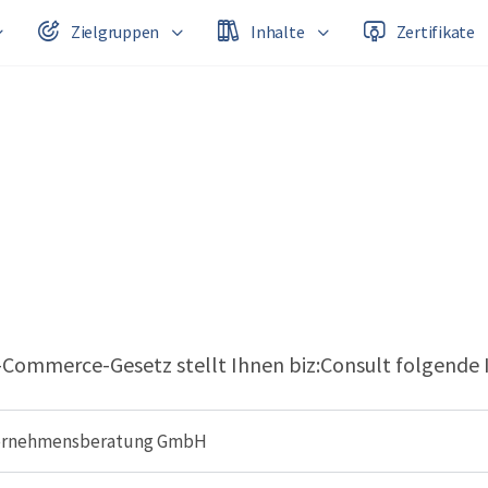
Zielgruppen
Inhalte
Zertifikate
-Commerce-Gesetz stellt Ihnen biz:Consult folgende 
ternehmensberatung GmbH