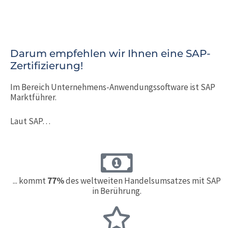
Darum empfehlen wir Ihnen eine SAP-
Zertifizierung!
Im Bereich Unternehmens-Anwendungssoftware ist SAP
Marktführer.
Laut SAP…
... kommt
77%
des weltweiten Handelsumsatzes mit SAP
in Berührung.