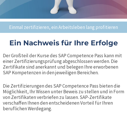
Einmal zertifizieren, ein Arbeitsleben lang profitieren
Ein Nachweis für Ihre Erfolge
Der Großteil der Kurse des SAP Competence Pass kann mit
einer Zertifizierungsprüfung abgeschlossen werden. Die
Zertifikate sind anerkannt und belegen Ihre erworbenen
SAP Kompetenzen in den jeweiligen Bereichen.
Die Zertifizierungen des SAP Competence Pass bieten die
Möglichkeit, Ihr Wissen unter Beweis zu stellen und in Form
von Zertifikaten verbriefen zu lassen. SAP-Zertifikate
verschaffen Ihnen den entscheidenen Vorteil für Ihren
beruflichen Werdegang.