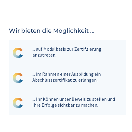
Wir bieten die Möglichkeit ...
... auf Modulbasis zur Zertifzierung
anzutreten.
... im Rahmen einer Ausbildung ein
Abschlusszertifikat zu erlangen.
... Ihr Können unter Beweis zu stellen und
Ihre Erfolge sichtbar zu machen.