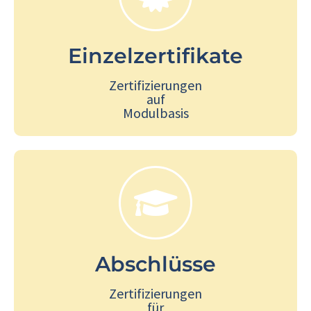
Mehr Informationen anzeigen
Einzelzertifikate
Zertifizierungen
auf
Modulbasis
Mehr Informationen anzeigen
Abschlüsse
Zertifizierungen
für