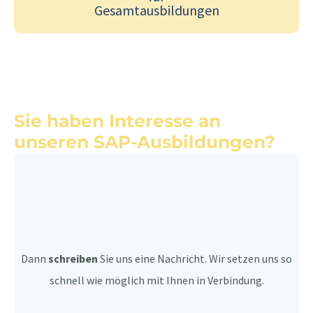
Gesamtausbildungen
Sie haben Interesse an
unseren SAP-Ausbildungen?
Dann
schreiben
Sie uns eine Nachricht. Wir setzen uns so
schnell wie möglich mit Ihnen in Verbindung.