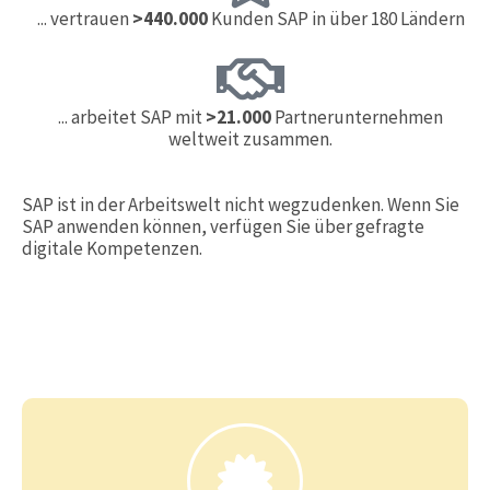
... vertrauen
>440.000
Kunden SAP in über 180 Ländern
... arbeitet SAP mit
>21.000
Partnerunternehmen
weltweit zusammen.
SAP ist in der Arbeitswelt nicht wegzudenken. Wenn Sie
SAP anwenden können, verfügen Sie über gefragte
digitale Kompetenzen.