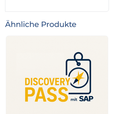
Ähnliche Produkte